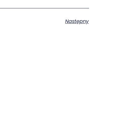
Następny