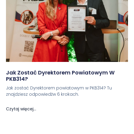
Jak Zostać Dyrektorem Powiatowym W
PKB314?
Jak zostać Dyrektorem powiatowym w PKB314? Tu
znajdziesz odpowiedźw 6 krokach.
Czytaj więcej...