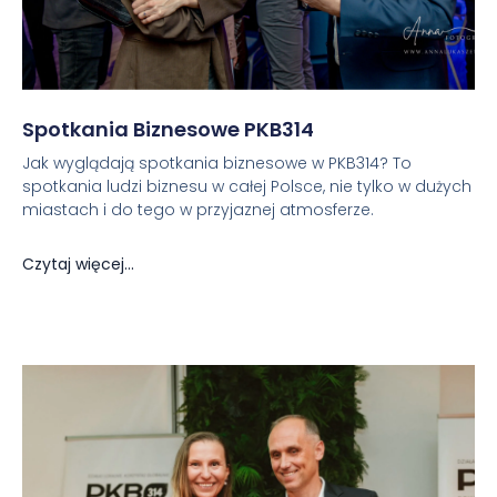
Spotkania Biznesowe PKB314
Jak wyglądają spotkania biznesowe w PKB314? To
spotkania ludzi biznesu w całej Polsce, nie tylko w dużych
miastach i do tego w przyjaznej atmosferze.
Czytaj więcej...