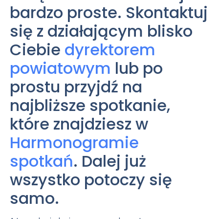
bardzo proste. Skontaktuj
się z działającym blisko
Ciebie
dyrektorem
powiatowym
lub po
prostu przyjdź na
najbliższe spotkanie,
które znajdziesz w
Harmonogramie
spotkań
. Dalej już
wszystko potoczy się
samo.