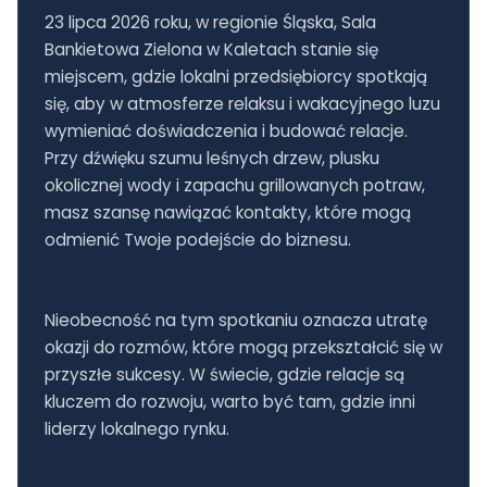
23 lipca 2026 roku, w regionie Śląska, Sala
Bankietowa Zielona w Kaletach stanie się
miejscem, gdzie lokalni przedsiębiorcy spotkają
się, aby w atmosferze relaksu i wakacyjnego luzu
wymieniać doświadczenia i budować relacje.
Przy dźwięku szumu leśnych drzew, plusku
okolicznej wody i zapachu grillowanych potraw,
masz szansę nawiązać kontakty, które mogą
odmienić Twoje podejście do biznesu.
Nieobecność na tym spotkaniu oznacza utratę
okazji do rozmów, które mogą przekształcić się w
przyszłe sukcesy. W świecie, gdzie relacje są
kluczem do rozwoju, warto być tam, gdzie inni
liderzy lokalnego rynku.