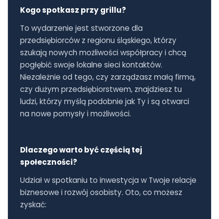
Kogo spotkasz przy grillu?
To wydarzenie jest stworzone dla
przedsiębiorców z regionu śląskiego, którzy
szukają nowych możliwości współpracy i chcą
pogłębić swoje lokalne sieci kontaktów.
Niezależnie od tego, czy zarządzasz małą firmą,
czy dużym przedsiębiorstwem, znajdziesz tu
ludzi, którzy myślą podobnie jak Ty i są otwarci
na nowe pomysły i możliwości.
Dlaczego warto być częścią tej
społeczności?
Udział w spotkaniu to inwestycja w Twoje relacje
biznesowe i rozwój osobisty. Oto, co możesz
zyskać: