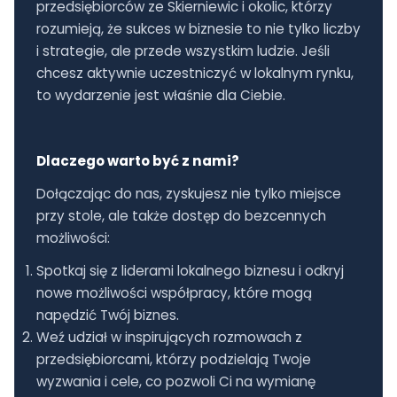
przedsiębiorców ze Skierniewic i okolic, którzy
rozumieją, że sukces w biznesie to nie tylko liczby
i strategie, ale przede wszystkim ludzie. Jeśli
chcesz aktywnie uczestniczyć w lokalnym rynku,
to wydarzenie jest właśnie dla Ciebie.
Dlaczego warto być z nami?
Dołączając do nas, zyskujesz nie tylko miejsce
przy stole, ale także dostęp do bezcennych
możliwości:
Spotkaj się z liderami lokalnego biznesu i odkryj
nowe możliwości współpracy, które mogą
napędzić Twój biznes.
Weź udział w inspirujących rozmowach z
przedsiębiorcami, którzy podzielają Twoje
wyzwania i cele, co pozwoli Ci na wymianę