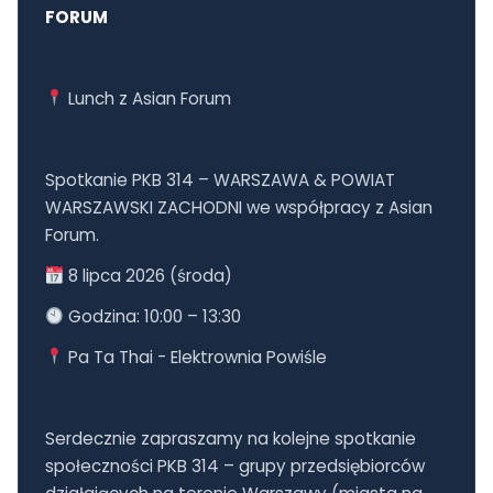
FORUM
Lunch z Asian Forum
Spotkanie PKB 314 – WARSZAWA & POWIAT
WARSZAWSKI ZACHODNI we współpracy z Asian
Forum.
8 lipca 2026 (środa)
Godzina: 10:00 – 13:30
Pa Ta Thai - Elektrownia Powiśle
Serdecznie zapraszamy na kolejne spotkanie
społeczności PKB 314 – grupy przedsiębiorców