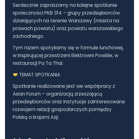
Serdecznie zapraszamy na kolejne spotkanie
społeczności PKB 314 – grupy przedsiębiorców
działających na terenie Warszawy (miasta na
prawach powiatu) oraz powiatu warszawskiego
zachodniego.
Tym razem spotykamy się w formule lunchowej,
w inspirującej przestrzeni Elektrowni Powiśle, w
restauracji Pa Ta Thai.
TEMAT SPOTKANIA
Spotkanie realizowane jest we współpracy z
Asian Forum – organizacją zrzeszającą
przedsiębiorców oraz instytucje zainteresowane
rozwojem relacji gospodarczych pomiędzy
Polską a krajami Azji.