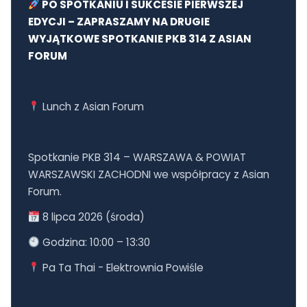
PO SPOTKANIU I SUKCESIE PIERWSZEJ
EDYCJI – ZAPRASZAMY NA DRUGIE
WYJĄTKOWE SPOTKANIE PKB 314 Z ASIAN
FORUM
Lunch z Asian Forum
Spotkanie PKB 314 – WARSZAWA & POWIAT
WARSZAWSKI ZACHODNI we współpracy z Asian
Forum.
8 lipca 2026 (środa)
Godzina: 10:00 – 13:30
Pa Ta Thai - Elektrownia Powiśle