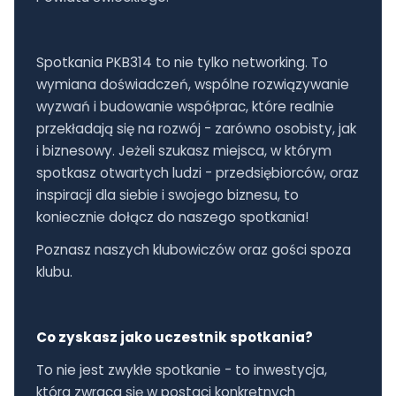
Spotkania PKB314 to nie tylko networking. To
wymiana doświadczeń, wspólne rozwiązywanie
wyzwań i budowanie współprac, które realnie
przekładają się na rozwój - zarówno osobisty, jak
i biznesowy. Jeżeli szukasz miejsca, w którym
spotkasz otwartych ludzi - przedsiębiorców, oraz
inspiracji dla siebie i swojego biznesu, to
koniecznie dołącz do naszego spotkania!
Poznasz naszych klubowiczów oraz gości spoza
klubu.
Co zyskasz jako uczestnik spotkania?
To nie jest zwykłe spotkanie - to inwestycja,
która zwraca się w postaci konkretnych