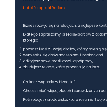
Hotel Europejski Radom
Biznes rozwija się na relacjach, a najlepsze kont
Dlatego zapraszamy przedsiębiorców z Radomi
którego:
poznasz ludzi z Twojej okolicy, którzy mierzą 
wymienisz się doświadczeniami i inspiracjami,
odkryjesz nowe możliwości współpracy,
zbudujesz relacje, które procentują na lata.
Szukasz wsparcia w biznesie?
Chcesz mieć więcej zleceń i sprawdzonych pa
Potrzebujesz środowiska, które rozumie Twoje